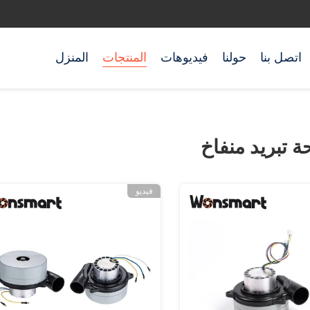
اتصل بنا
حولنا
فيديوهات
المنتجات
المنزل
 تبريد منفاخ
فيديو