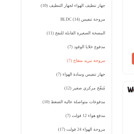
جهاز تنظيف الهواء لجهاز التنظيف
(10)
مروحة تنفيس BLDC
(14)
المضخة الصغيرة القابلة للنفخ
(11)
مدفوع خلايا الوقود
(7)
مروحة تبريد منفاخ
(7)
جهاز تنفيس وسادة الهواء
(7)
مُنفّخ مركزي صغير
(12)
مدفوعات متواصلة عالية الضغط
(10)
مدفع هواء 12 فولت
(7)
مروحة الهواء 24 فولت
(17)