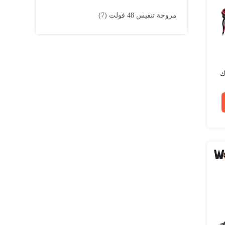
مروحة تنفيس 48 فولت
(7)