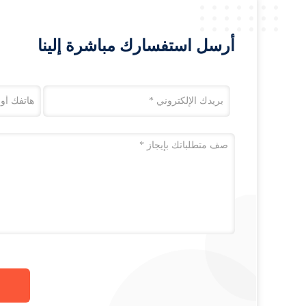
أرسل استفسارك مباشرة إلينا