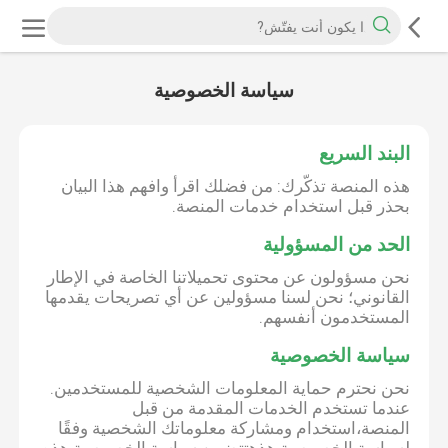
سياسة الخصوصية
البند السريع
هذه المنصة تذكّرك: من فضلك اقرأ وافهم هذا البيان
بحذر قبل استخدام خدمات المنصة.
الحد من المسؤولية
نحن مسؤولون عن محتوى تحميلاتنا الخاصة في الإطار
القانوني؛ نحن لسنا مسؤولين عن أي تصريحات يقدمها
المستخدمون أنفسهم.
سياسة الخصوصية
نحن نحترم حماية المعلومات الشخصية للمستخدمين.
عندما تستخدم الخدمات المقدمة من قبل
المنصة،استخدام ومشاركة معلوماتك الشخصية وفقًا