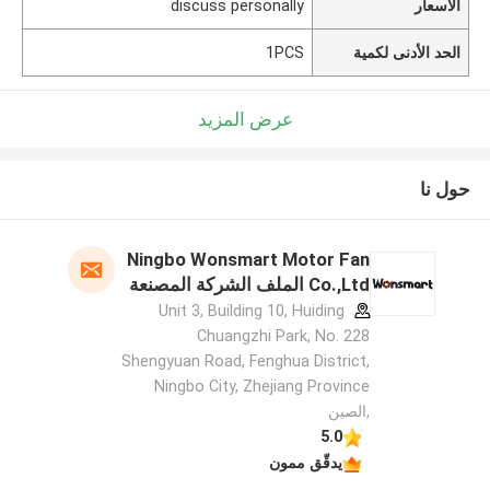
الأسعار
discuss personally
الحد الأدنى لكمية
1PCS
عرض المزيد
حول نا
Ningbo Wonsmart Motor Fan
Co.,Ltd الملف الشركة المصنعة
Unit 3, Building 10, Huiding
Chuangzhi Park, No. 228
Shengyuan Road, Fenghua District,
Ningbo City, Zhejiang Province
,الصين
5.0
يدقّق ممون