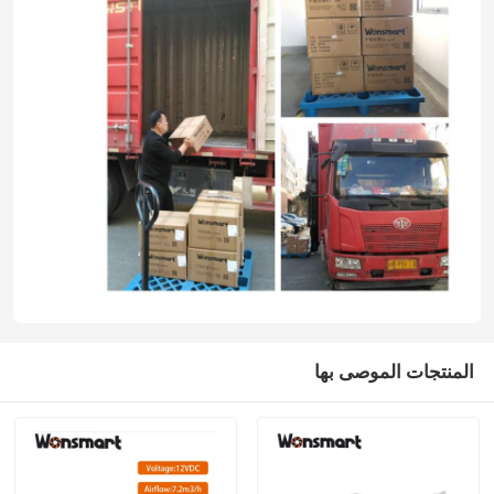
المنتجات الموصى بها