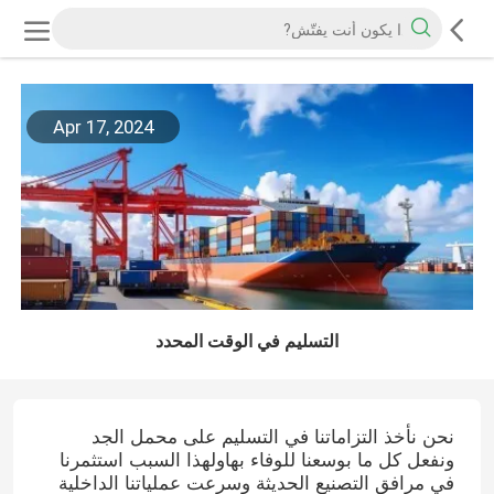
Apr 17, 2024
التسليم في الوقت المحدد
نحن نأخذ التزاماتنا في التسليم على محمل الجد
ونفعل كل ما بوسعنا للوفاء بهاولهذا السبب استثمرنا
في مرافق التصنيع الحديثة وسرعت عملياتنا الداخلية